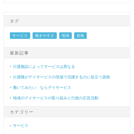
タグ
サービス
働きやすさ
地域
資格
最新記事
介護施設によってサービスは異なる
介護職がデイサービスの現場で活躍するのに役立つ資格
働いてみたい、ならデイサービス
地域のデイサービスの取り組みと行政の広告活動
カテゴリー
サービス