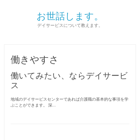
お世話します。
デイサービスについて教えます。
働きやすさ
働いてみたい、ならデイサービ
ス
地域のデイサービスセンターであれば介護職の基本的な事項を学
ぶことができます。 深…